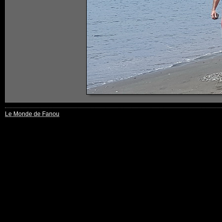
Le Monde de Fanou