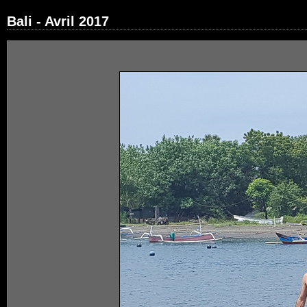
Bali - Avril 2017