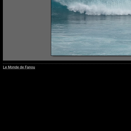
Le Monde de Fanou