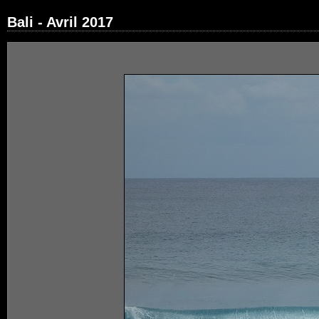
Bali - Avril 2017