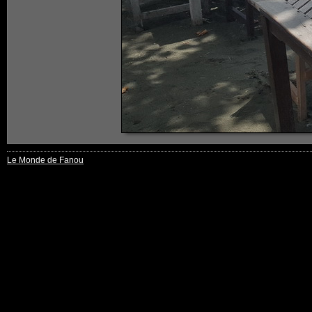
Le Monde de Fanou